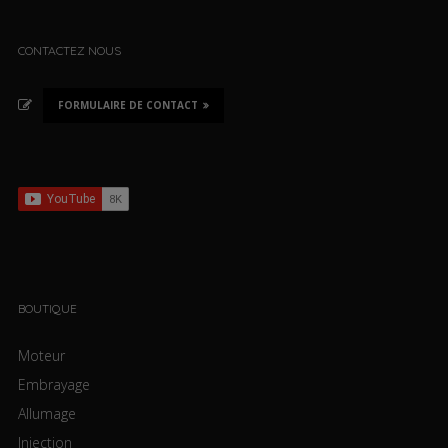
CONTACTEZ NOUS
FORMULAIRE DE CONTACT
BOUTIQUE
Moteur
Embrayage
Allumage
Injection