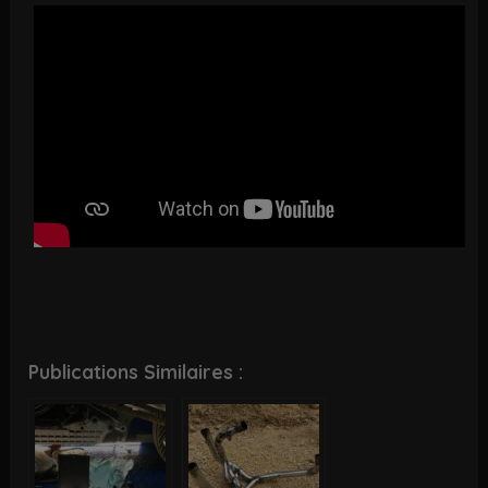
Publications Similaires :