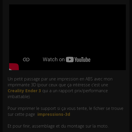
Un petit passage par une impression en ABS avec mon
imprimante 3D (pour ceux que ça intéresse c’est une
Creality Ender 3
qui a un rapport prix/performance
imbattable).
Pour imprimer le support si ça vous tente, le fichier se trouve
sur cette page
impressions-3d
Et pour finir, assemblage et du montage sur la moto.