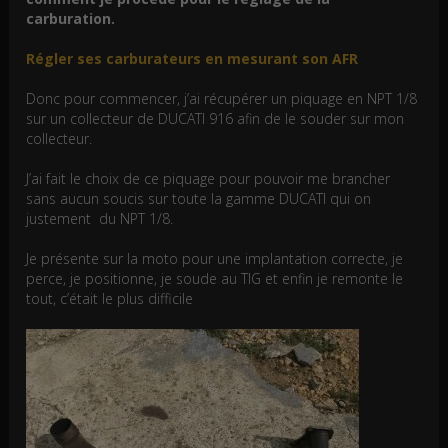
carburation.
Régler ses carburateurs en mesurant son AFR
Donc pour commencer, j’ai récupérer un piquage en NPT 1/8
sur un collecteur de DUCATI 916 afin de le souder sur mon
collecteur.
J’ai fait le choix de ce piquage pour pouvoir me brancher
sans aucun soucis sur toute la gamme DUCATI qui on
justement du NPT 1/8.
Je présente sur la moto pour une implantation correcte, je
perce, je positionne, je soude au TIG et enfin je remonte le
tout, c’était le plus difficile