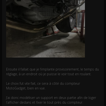
Ensuite il fallait que je l’implante provisoirement, le temps du
réglage, à un endroit où je puisse le voir tout en roulant.
Le choix fut vite fait, ce sera à côté du compteur
MotoGadget, bien en vue.
J’ai donc modéliser un support en deux partie afin de loger
l’afficher dedans et fixer le tout près du compteur.